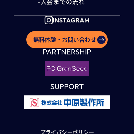
-入会までの流れ
INSTAGRAM
無料体験・お問い合わせ
PARTNERSHIP
SUPPORT
プライバシーポリシー