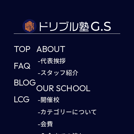
TOP
ABOUT
-代表挨拶
FAQ
-スタッフ紹介
BLOG
OUR SCHOOL
LCG
-開催校
-カテゴリーについて
-会費