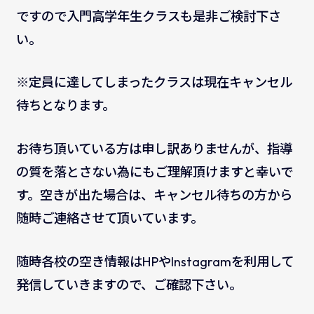
ですので入門高学年生クラスも是非ご検討下さ
い。
※定員に達してしまったクラスは現在キャンセル
待ちとなります。
お待ち頂いている方は申し訳ありませんが、指導
の質を落とさない為にもご理解頂けますと幸いで
す。空きが出た場合は、キャンセル待ちの方から
随時ご連絡させて頂いています。
随時各校の空き情報はHPやInstagramを利用して
発信していきますので、ご確認下さい。