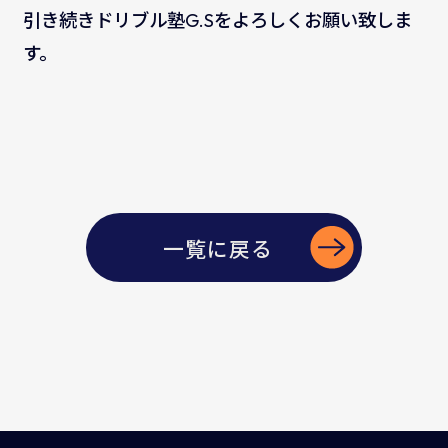
引き続きドリブル塾G.Sをよろしくお願い致しま
す。
一覧に戻る