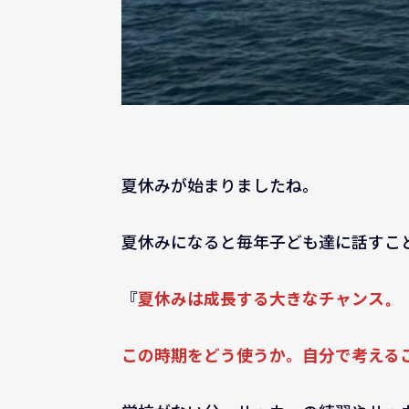
夏休みが始まりましたね。
夏休みになると毎年子ども達に話すこ
『
夏休みは成長する大きなチャンス
。
この時期をどう使うか。自分で考える