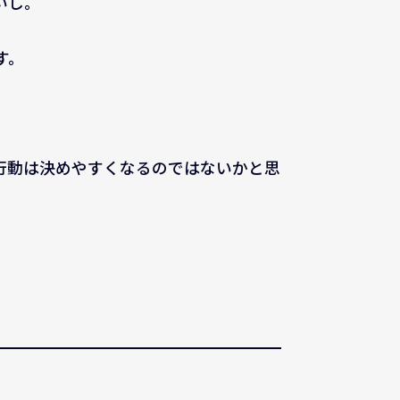
いし。
す。
行動は決めやすくなるのではないかと思