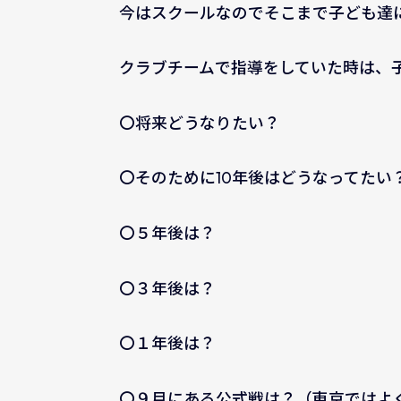
今はスクールなのでそこまで子ども達
クラブチームで指導をしていた時は、
〇将来どうなりたい？
〇そのために10年後はどうなってたい
〇５年後は？
〇３年後は？
〇１年後は？
〇９月にある公式戦は？（東京ではよ