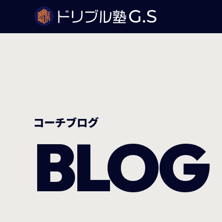
コーチブログ
BLOG