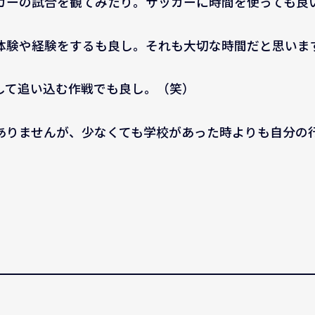
カーの試合を観てみたり。サッカーに時間を使っても良
体験や経験をするも良し。それも大切な時間だと思いま
して追い込む作戦でも良し。（笑）
ありませんが、少なくても学校があった時よりも自分の