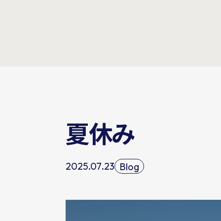
夏休み
2025.07.23
Blog