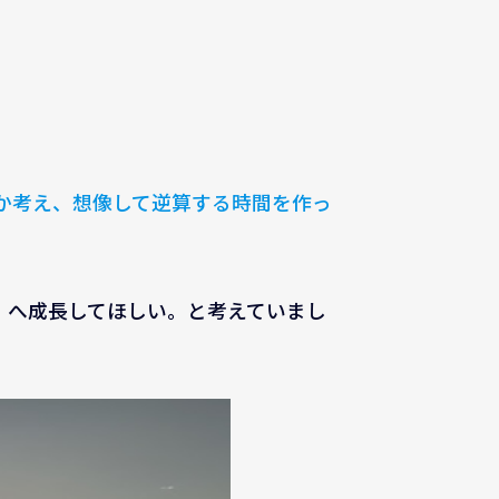
か考え、想像して逆算する時間を作っ
】
へ成長してほしい。と考えていまし