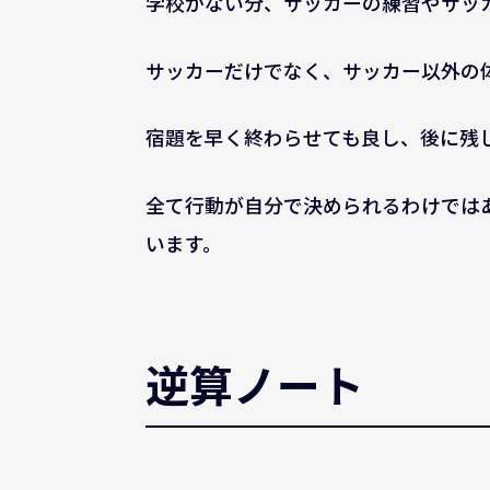
学校がない分、サッカーの練習やサッ
サッカーだけでなく、サッカー以外の
宿題を早く終わらせても良し、後に残
全て行動が自分で決められるわけでは
います。
逆算ノート