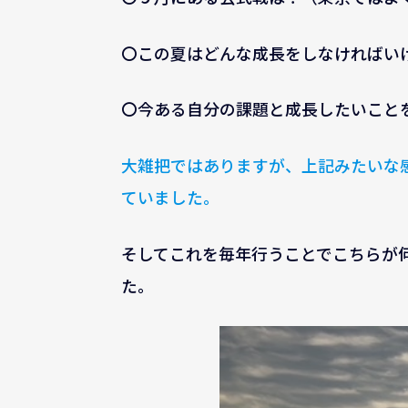
〇この夏はどんな成長をしなければい
〇今ある自分の課題と成長したいこと
大雑把ではありますが、上記みたいな
ていました。
そしてこれを毎年行うことでこちらが
た。